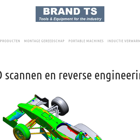
 PRODUCTEN
MONTAGE GEREEDSCHAP
PORTABLE MACHINES
INDUCTIE VERWAR
 scannen en reverse engineer