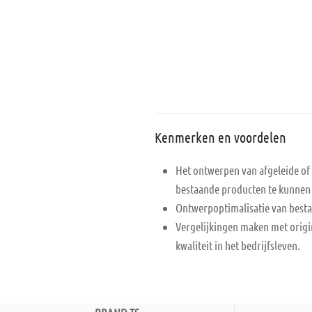
Kenmerken en voordelen
Het ontwerpen van afgeleide of
bestaande producten te kunne
Ontwerpoptimalisatie van best
Vergelijkingen maken met origi
kwaliteit in het bedrijfsleven.