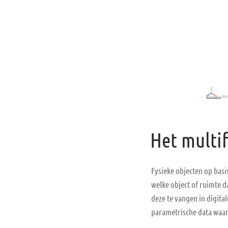
Het multif
Fysieke objecten op basi
welke object of ruimte d
deze te vangen in digita
parametrische data waar