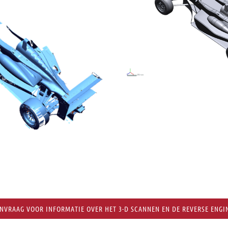
NVRAAG VOOR INFORMATIE OVER HET 3-D SCANNEN EN DE REVERSE ENGI