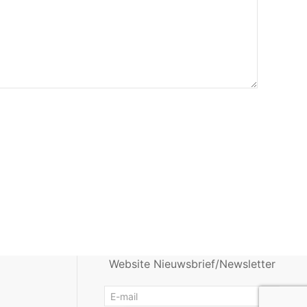
Website Nieuwsbrief/Newsletter