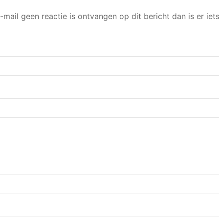
e-mail geen reactie is ontvangen op dit bericht dan is er ie