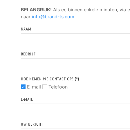
BELANGRIJK!
Als er, binnen enkele minuten, via 
naar
info@brand-ts.com
.
NAAM
BEDRIJF
HOE NEMEN WE CONTACT OP?
(*)
E-mail
Telefoon
E-MAIL
UW BERICHT