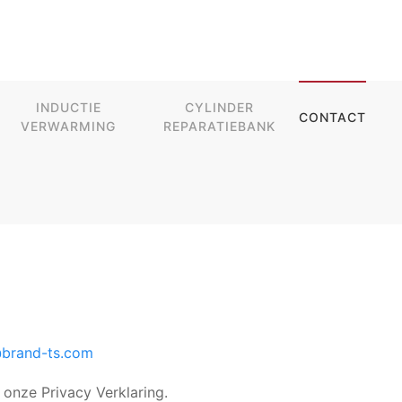
INDUCTIE
CYLINDER
CONTACT
VERWARMING
REPARATIEBANK
@brand-ts.com
onze Privacy Verklaring.