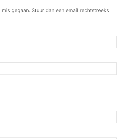
ts mis gegaan. Stuur dan een email rechtstreeks