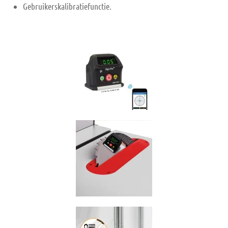
Gebruikerskalibratiefunctie.