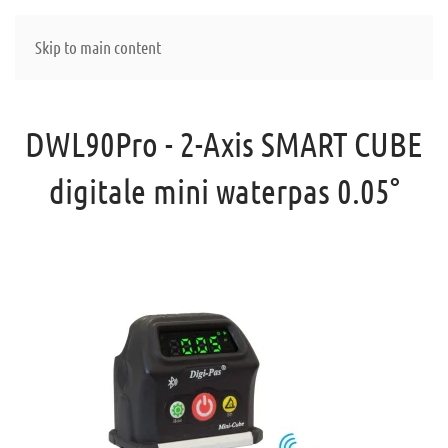
Skip to main content
DWL90Pro - 2-Axis SMART CUBE
digitale mini waterpas 0.05°