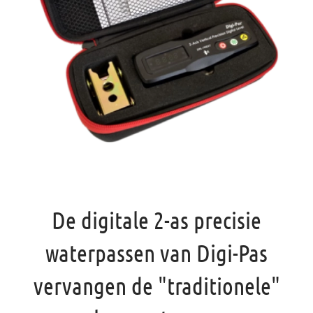
De digitale 2-as precisie
waterpassen van Digi-Pas
vervangen de "traditionele"