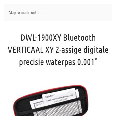
Skip to main content
DWL-1900XY Bluetooth
VERTICAAL XY 2-assige digitale
precisie waterpas 0.001°