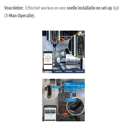
Voordelen:
Effectief werken en een
snelle installatie-en set-up
tijd
(
1-Man-Operatie
).