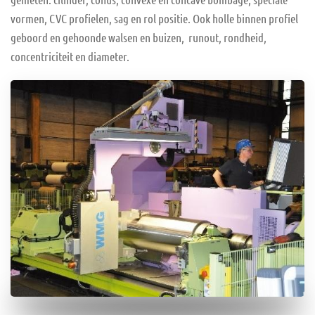
vormen, CVC profielen, sag en rol positie. Ook holle binnen profiel
geboord en gehoonde walsen en buizen, runout, rondheid,
concentriciteit en diameter.