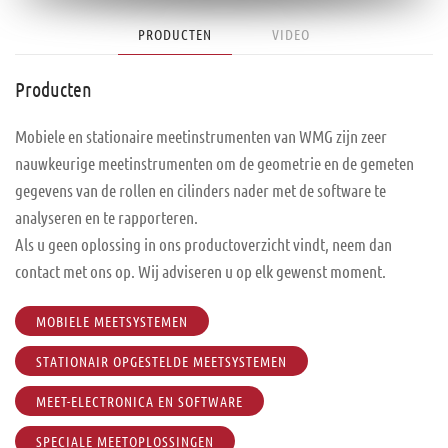
PRODUCTEN
VIDEO
Producten
Mobiele en stationaire meetinstrumenten van WMG zijn zeer
nauwkeurige meetinstrumenten om de geometrie en de gemeten
gegevens van de rollen en cilinders nader met de software te
analyseren en te rapporteren.
Als u geen oplossing in ons productoverzicht vindt, neem dan
contact met ons op. Wij adviseren u op elk gewenst moment.
MOBIELE MEETSYSTEMEN
STATIONAIR OPGESTELDE MEETSYSTEMEN
MEET-ELECTRONICA EN SOFTWARE
SPECIALE MEETOPLOSSINGEN