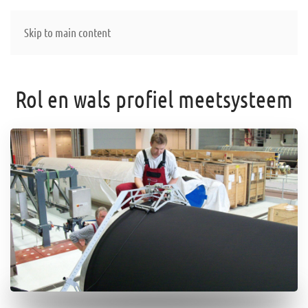
Skip to main content
Rol en wals profiel meetsysteem