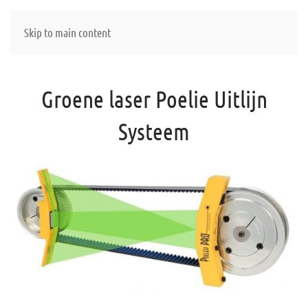
Skip to main content
Groene laser Poelie Uitlijn
Systeem