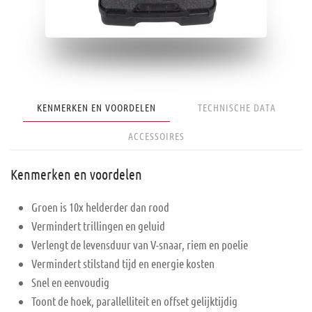
KENMERKEN EN VOORDELEN
TECHNISCHE DATA
ACCESSOIRES
Kenmerken en voordelen
Groen is 10x helderder dan rood
Vermindert trillingen en geluid
Verlengt de levensduur van V-snaar, riem en poelie
Vermindert stilstand tijd en energie kosten
Snel en eenvoudig
Toont de hoek, parallelliteit en offset gelijktijdig