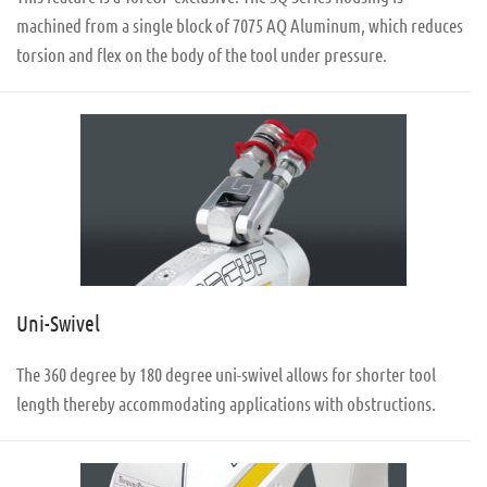
machined from a single block of 7075 AQ Aluminum, which reduces
torsion and flex on the body of the tool under pressure.
Uni-Swivel
The 360 degree by 180 degree uni-swivel allows for shorter tool
length thereby accommodating applications with obstructions.