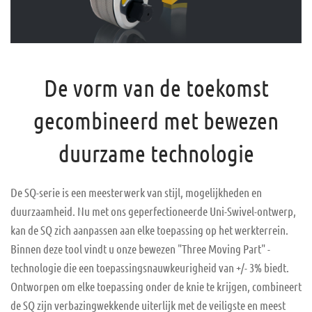
De vorm van de toekomst
gecombineerd met bewezen
duurzame technologie
De SQ-serie is een meesterwerk van stijl, mogelijkheden en
duurzaamheid. Nu met ons geperfectioneerde Uni-Swivel-ontwerp,
kan de SQ zich aanpassen aan elke toepassing op het werkterrein.
Binnen deze tool vindt u onze bewezen "Three Moving Part" -
technologie die een toepassingsnauwkeurigheid van +/- 3% biedt.
Ontworpen om elke toepassing onder de knie te krijgen, combineert
de SQ zijn verbazingwekkende uiterlijk met de veiligste en meest