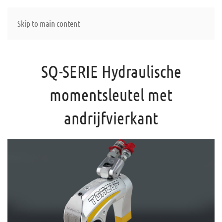
Skip to main content
SQ-SERIE Hydraulische
momentsleutel met
andrijfvierkant