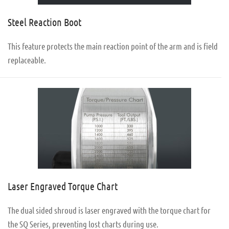
Steel Reaction Boot
This feature protects the main reaction point of the arm and is field
replaceable.
Laser Engraved Torque Chart
The dual sided shroud is laser engraved with the torque chart for
the SQ Series, preventing lost charts during use.