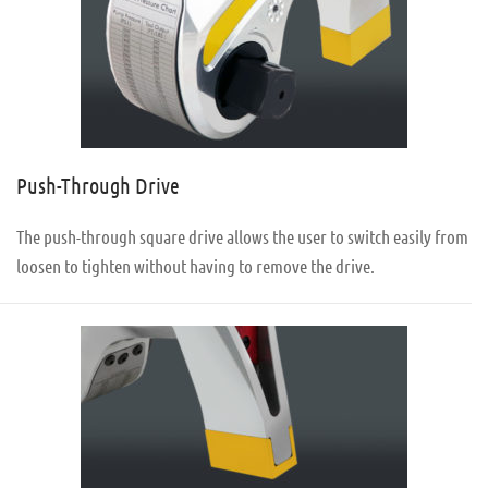
Push-Through Drive
The push-through square drive allows the user to switch easily from
loosen to tighten without having to remove the drive.