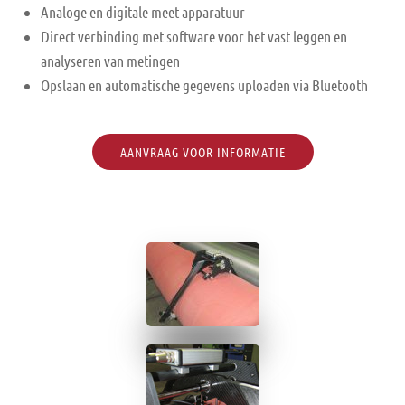
Analoge en digitale meet apparatuur
Direct verbinding met software voor het vast leggen en
analyseren van metingen
Opslaan en automatische gegevens uploaden via Bluetooth
AANVRAAG VOOR INFORMATIE