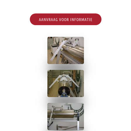
AANVRAAG VOOR INFORMATIE