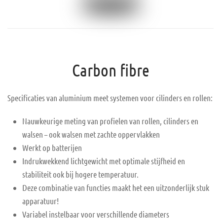
Carbon fibre
Specificaties van aluminium meet systemen voor cilinders en rollen:
Nauwkeurige meting van profielen van rollen, cilinders en
walsen – ook walsen met zachte oppervlakken
Werkt op batterijen
Indrukwekkend lichtgewicht met optimale stijfheid en
stabiliteit ook bij hogere temperatuur.
Deze combinatie van functies maakt het een uitzonderlijk stuk
apparatuur!
Variabel instelbaar voor verschillende diameters