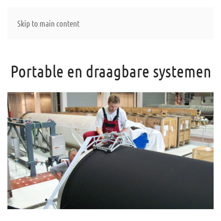
Skip to main content
Portable en draagbare systemen