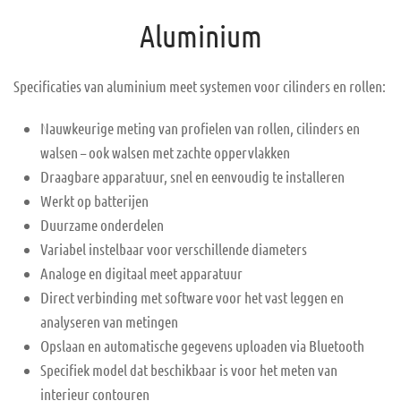
Aluminium
Specificaties van aluminium meet systemen voor cilinders en rollen:
Nauwkeurige meting van profielen van rollen, cilinders en
walsen – ook walsen met zachte oppervlakken
Draagbare apparatuur, snel en eenvoudig te installeren
Werkt op batterijen
Duurzame onderdelen
Variabel instelbaar voor verschillende diameters
Analoge en digitaal meet apparatuur
Direct verbinding met software voor het vast leggen en
analyseren van metingen
Opslaan en automatische gegevens uploaden via Bluetooth
Specifiek model dat beschikbaar is voor het meten van
interieur contouren