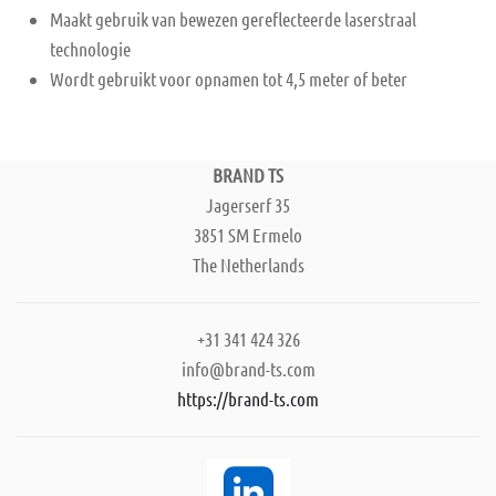
Maakt gebruik van bewezen gereflecteerde laserstraal
technologie
Wordt gebruikt voor opnamen tot 4,5 meter of beter
BRAND TS
Jagerserf 35
3851 SM Ermelo
The Netherlands
+31 341 424 326
info@brand-ts.com
https://brand-ts.com