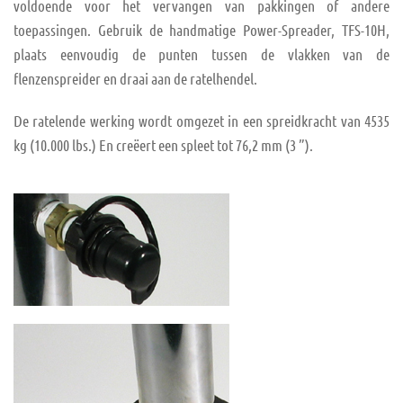
voldoende voor het vervangen van pakkingen of andere
toepassingen. Gebruik de handmatige Power-Spreader, TFS-10H,
plaats eenvoudig de punten tussen de vlakken van de
flenzenspreider en draai aan de ratelhendel.
De ratelende werking wordt omgezet in een spreidkracht van 4535
kg (10.000 lbs.) En creëert een spleet tot 76,2 mm (3 ”).