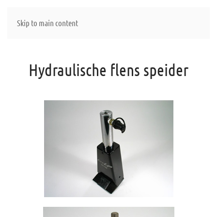
Skip to main content
Hydraulische flens speider